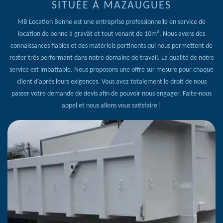
SITUÉE À MAZAUGUES
MB Location Benne est une entreprise professionnelle en service de
location de benne à gravât et tout venant de 10m³. Nous avons des
connaissances fiables et des matériels pertinents qui nous permettent de
rester très performant dans notre domaine de travail. La qualité de notre
service est imbattable. Nous proposons une offre sur mesure pour chaque
client d’après leurs exigences. Vous avez totalement le droit de nous
passer votre demande de devis afin de pouvoir nous engager. Faite-nous
appel et nous allons vous satisfaire !