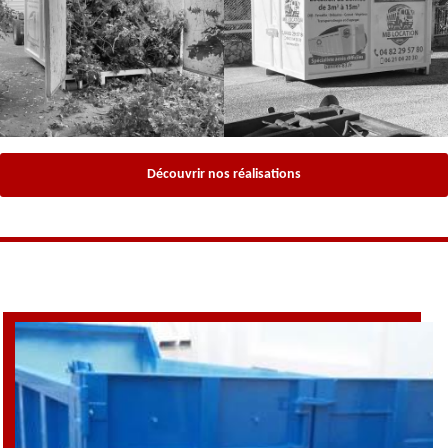
Découvrir nos réalisations