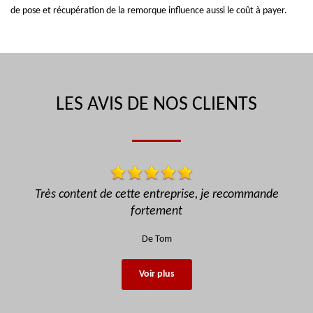
de pose et récupération de la remorque influence aussi le coût à payer.
LES AVIS DE NOS CLIENTS
ecommande
Efficace je recommande !!
De Ornella
Voir plus