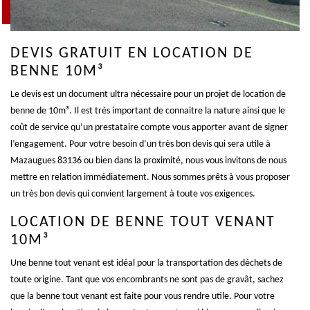
DEVIS GRATUIT EN LOCATION DE
BENNE 10M³
Le devis est un document ultra nécessaire pour un projet de location de
benne de 10m³. Il est très important de connaitre la nature ainsi que le
coût de service qu’un prestataire compte vous apporter avant de signer
l’engagement. Pour votre besoin d’un très bon devis qui sera utile à
Mazaugues 83136 ou bien dans la proximité, nous vous invitons de nous
mettre en relation immédiatement. Nous sommes prêts à vous proposer
un très bon devis qui convient largement à toute vos exigences.
LOCATION DE BENNE TOUT VENANT
10M³
Une benne tout venant est idéal pour la transportation des déchets de
toute origine. Tant que vos encombrants ne sont pas de gravât, sachez
que la benne tout venant est faite pour vous rendre utile. Pour votre