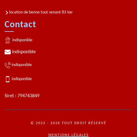
location de benne tout venant 83 Var
Contact
indisponible
indisponible
indisponible
indisponible
Siret : 794743849
© 2023 - 2026 TOUT DROIT RÉSERVÉ
MENTIONS LÉGALES