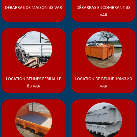
DÉBARRAS DE MAISON 83 VAR
DÉBARRAS ENCOMBRANT 83
VAR
LOCATION BENNES FERRAILLE
LOCATION DE BENNE 10M3 83
83 VAR
VAR