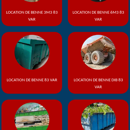
LOCATION DE BENNE 3M3 83
LOCATION DE BENNE 6M3 83
VAR
VAR
LOCATION DE BENNE 83 VAR
LOCATION DE BENNE DIB 83
VAR