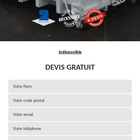
indisponible
DEVIS GRATUIT