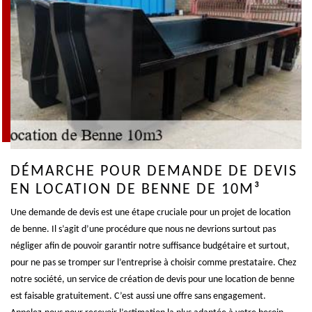
DÉMARCHE POUR DEMANDE DE DEVIS
EN LOCATION DE BENNE DE 10M³
Une demande de devis est une étape cruciale pour un projet de location
de benne. Il s’agit d’une procédure que nous ne devrions surtout pas
négliger afin de pouvoir garantir notre suffisance budgétaire et surtout,
pour ne pas se tromper sur l’entreprise à choisir comme prestataire. Chez
notre société, un service de création de devis pour une location de benne
est faisable gratuitement. C’est aussi une offre sans engagement.