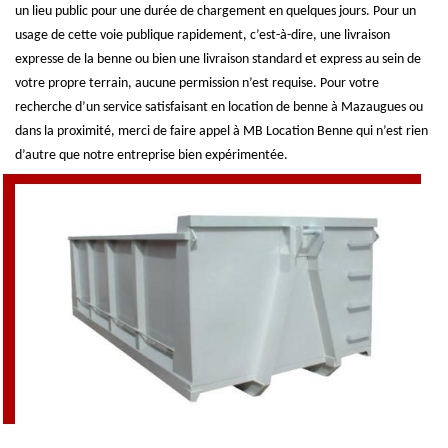
un lieu public pour une durée de chargement en quelques jours. Pour un
usage de cette voie publique rapidement, c’est-à-dire, une livraison
expresse de la benne ou bien une livraison standard et express au sein de
votre propre terrain, aucune permission n’est requise. Pour votre
recherche d’un service satisfaisant en location de benne à Mazaugues ou
dans la proximité, merci de faire appel à MB Location Benne qui n’est rien
d’autre que notre entreprise bien expérimentée.