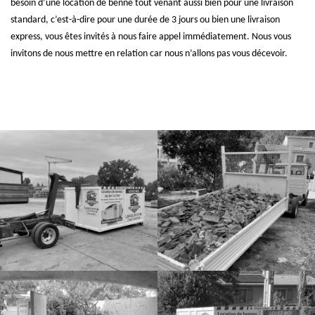
besoin d’une location de benne tout venant aussi bien pour une livraison
standard, c’est-à-dire pour une durée de 3 jours ou bien une livraison
express, vous êtes invités à nous faire appel immédiatement. Nous vous
invitons de nous mettre en relation car nous n’allons pas vous décevoir.