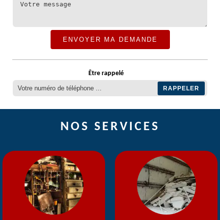
Être rappelé
NOS SERVICES