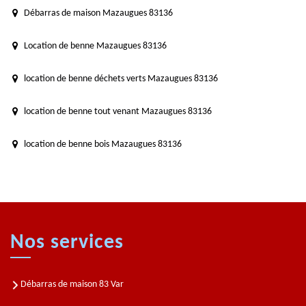
Débarras de maison Mazaugues 83136
Location de benne Mazaugues 83136
location de benne déchets verts Mazaugues 83136
location de benne tout venant Mazaugues 83136
location de benne bois Mazaugues 83136
Nos services
Débarras de maison 83 Var