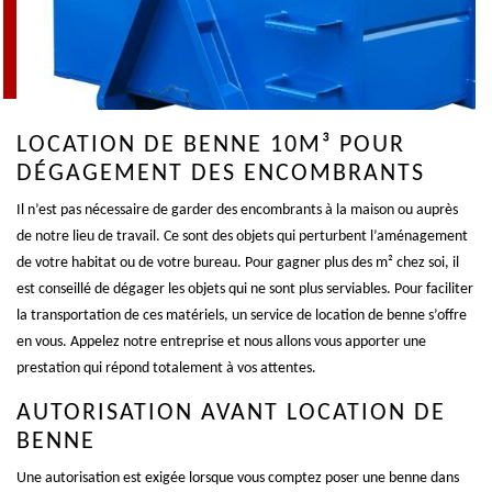
LOCATION DE BENNE 10M³ POUR
DÉGAGEMENT DES ENCOMBRANTS
Il n’est pas nécessaire de garder des encombrants à la maison ou auprès
de notre lieu de travail. Ce sont des objets qui perturbent l’aménagement
de votre habitat ou de votre bureau. Pour gagner plus des m² chez soi, il
est conseillé de dégager les objets qui ne sont plus serviables. Pour faciliter
la transportation de ces matériels, un service de location de benne s’offre
en vous. Appelez notre entreprise et nous allons vous apporter une
prestation qui répond totalement à vos attentes.
AUTORISATION AVANT LOCATION DE
BENNE
Une autorisation est exigée lorsque vous comptez poser une benne dans