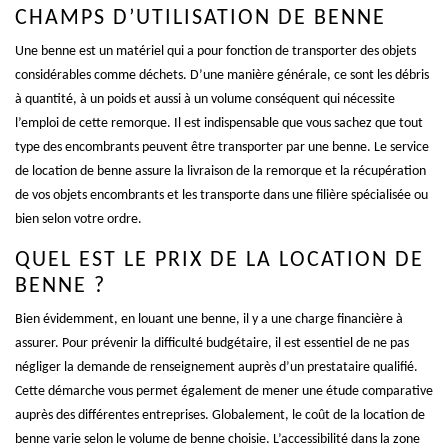
CHAMPS D’UTILISATION DE BENNE
Une benne est un matériel qui a pour fonction de transporter des objets
considérables comme déchets. D’une manière générale, ce sont les débris
à quantité, à un poids et aussi à un volume conséquent qui nécessite
l’emploi de cette remorque. Il est indispensable que vous sachez que tout
type des encombrants peuvent être transporter par une benne. Le service
de location de benne assure la livraison de la remorque et la récupération
de vos objets encombrants et les transporte dans une filière spécialisée ou
bien selon votre ordre.
QUEL EST LE PRIX DE LA LOCATION DE
BENNE ?
Bien évidemment, en louant une benne, il y a une charge financière à
assurer. Pour prévenir la difficulté budgétaire, il est essentiel de ne pas
négliger la demande de renseignement auprès d’un prestataire qualifié.
Cette démarche vous permet également de mener une étude comparative
auprès des différentes entreprises. Globalement, le coût de la location de
benne varie selon le volume de benne choisie. L’accessibilité dans la zone