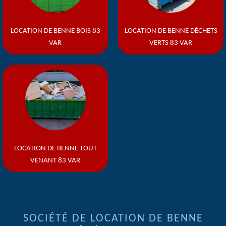
LOCATION DE BENNE BOIS 83
LOCATION DE BENNE DÉCHETS
VAR
VERTS 83 VAR
LOCATION DE BENNE TOUT
VENANT 83 VAR
SOCIÉTÉ DE LOCATION DE BENNE