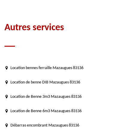
Autres services
Location bennes ferraille Mazaugues 83136
Location de benne DIB Mazaugues 83136
Location de Benne 3m3 Mazaugues 83136
Location de Benne 6m3 Mazaugues 83136
Débarras encombrant Mazaugues 83136