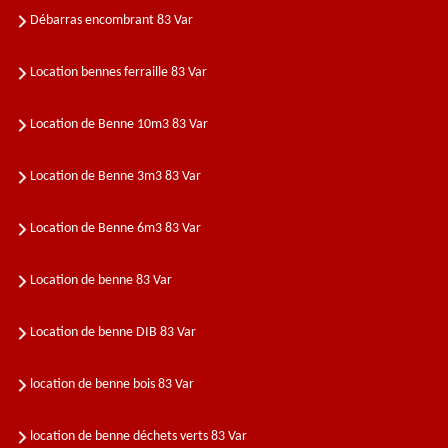
Débarras encombrant 83 Var
Location bennes ferraille 83 Var
Location de Benne 10m3 83 Var
Location de Benne 3m3 83 Var
Location de Benne 6m3 83 Var
Location de benne 83 Var
Location de benne DIB 83 Var
location de benne bois 83 Var
location de benne déchets verts 83 Var