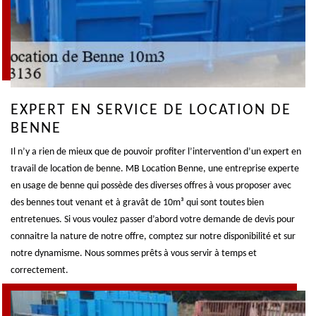
EXPERT EN SERVICE DE LOCATION DE
BENNE
Il n’y a rien de mieux que de pouvoir profiter l’intervention d’un expert en
travail de location de benne. MB Location Benne, une entreprise experte
en usage de benne qui possède des diverses offres à vous proposer avec
des bennes tout venant et à gravât de 10m³ qui sont toutes bien
entretenues. Si vous voulez passer d’abord votre demande de devis pour
connaitre la nature de notre offre, comptez sur notre disponibilité et sur
notre dynamisme. Nous sommes prêts à vous servir à temps et
correctement.