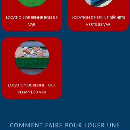
LOCATION DE BENNE BOIS 83
LOCATION DE BENNE DÉCHETS
VAR
VERTS 83 VAR
LOCATION DE BENNE TOUT
VENANT 83 VAR
COMMENT FAIRE POUR LOUER UNE