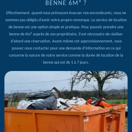
BENNE 6M³ ?
Effectivement, quand nous prévoyons évacuer nos encombrants, nous ne
sommes pas obligés d’avoir notre propre remorque. Le service de location
de benne est une option simple et pratique. Pour pouvoir prendre une
benne de 6m³ auprès de son propriétaire, il est nécessaire de réaliser
d’abord une réservation. Avant même cet approvisionnement, vous
pouvez nous contacter pour une demande d’information en ce qui
concerne la nature de notre service comme la durée de location de la
benne qui est de 1 à 7 jours.