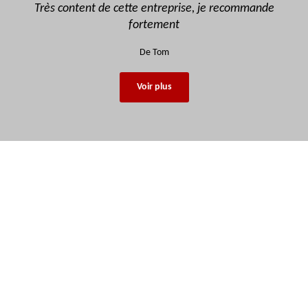
Très content de cette entreprise, je recommande
fortement
De Tom
Voir plus