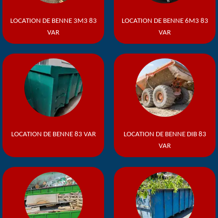
LOCATION DE BENNE 3M3 83
LOCATION DE BENNE 6M3 83
VAR
VAR
LOCATION DE BENNE 83 VAR
LOCATION DE BENNE DIB 83
VAR