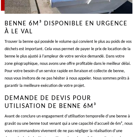
BENNE 6M³ DISPONIBLE EN URGENCE
À LE VAL
Trouver la benne qui possède le volume qui convient le plus au poids de vos
déchets est important. Cela vous permet de payer le prix de location de la
benne le plus ajusté à l’ampleur de votre service demandé. Dans votre
zone géographique, nous avons une offre profitable dans le meilleur délai.
Pour votre besoin d’un service rapide en livraison et collecte de benne,
nous vous invitons de ne pas hésiter à nous appeler. Nous sommes prêts à
garantir la meilleure exécution de votre projet.
DEMANDE DE DEVIS POUR
UTILISATION DE BENNE 6M³
Avant de conclure un engagement d’utilisation temporelle d’une benne à
gravât ou une benne tout venant qui a une capacité d’accueil de 6m³, nous
vous recommandons vivement de ne pas négliger la réalisation d’une