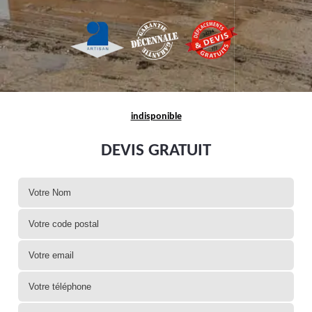
indisponible
DEVIS GRATUIT