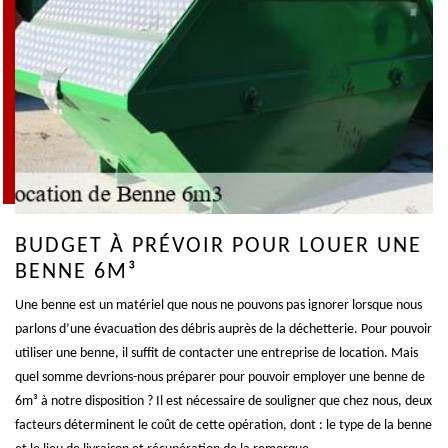
BUDGET À PRÉVOIR POUR LOUER UNE
BENNE 6M³
Une benne est un matériel que nous ne pouvons pas ignorer lorsque nous
parlons d’une évacuation des débris auprès de la déchetterie. Pour pouvoir
utiliser une benne, il suffit de contacter une entreprise de location. Mais
quel somme devrions-nous préparer pour pouvoir employer une benne de
6m³ à notre disposition ? Il est nécessaire de souligner que chez nous, deux
facteurs déterminent le coût de cette opération, dont : le type de la benne