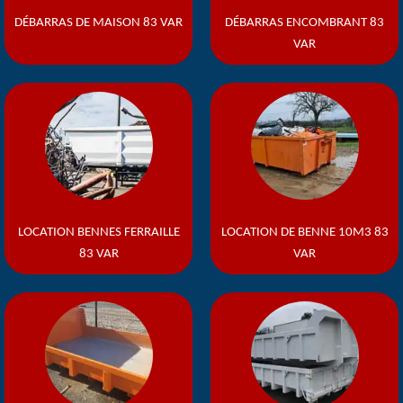
DÉBARRAS DE MAISON 83 VAR
DÉBARRAS ENCOMBRANT 83
VAR
LOCATION BENNES FERRAILLE
LOCATION DE BENNE 10M3 83
83 VAR
VAR