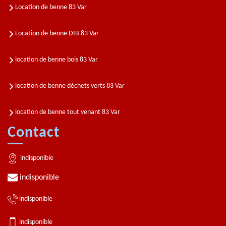
Location de benne 83 Var
Location de benne DIB 83 Var
location de benne bois 83 Var
location de benne déchets verts 83 Var
location de benne tout venant 83 Var
Contact
indisponible
indisponible
indisponible
indisponible