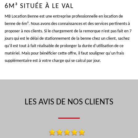
6M³ SITUÉE À LE VAL
MB Location Benne est une entreprise professionnelle en location de
benne de 6m³. Nous avons des connaissances et des services pertinents à
proposer à nos clients. Si le chargement de la remorque n’est pas fait en 7
jours qui est le délai de stationnement de la benne chez un client, sachez
qu’il est tout à fait réalisable de prolonger la durée d’utilisation de ce
matériel. Mais pour bénéficier cette offre, il faut souligner qu’un frais
supplémentaire est à votre charge qui se calcul par jour.
LES AVIS DE NOS CLIENTS