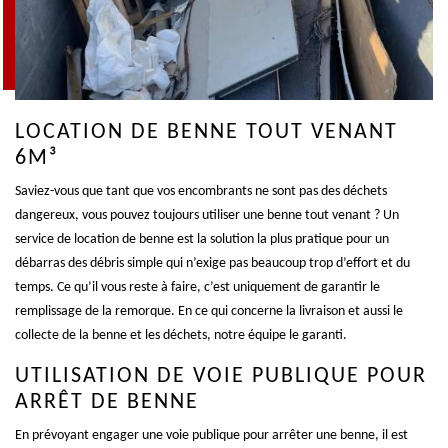
LOCATION DE BENNE TOUT VENANT
6M³
Saviez-vous que tant que vos encombrants ne sont pas des déchets
dangereux, vous pouvez toujours utiliser une benne tout venant ? Un
service de location de benne est la solution la plus pratique pour un
débarras des débris simple qui n’exige pas beaucoup trop d’effort et du
temps. Ce qu’il vous reste à faire, c’est uniquement de garantir le
remplissage de la remorque. En ce qui concerne la livraison et aussi le
collecte de la benne et les déchets, notre équipe le garanti.
UTILISATION DE VOIE PUBLIQUE POUR
ARRÊT DE BENNE
En prévoyant engager une voie publique pour arrêter une benne, il est