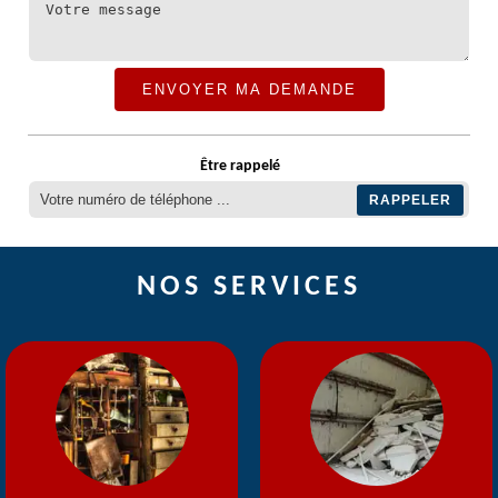
Être rappelé
NOS SERVICES