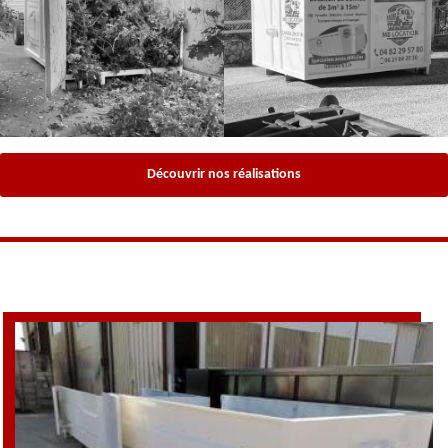
Découvrir nos réalisations