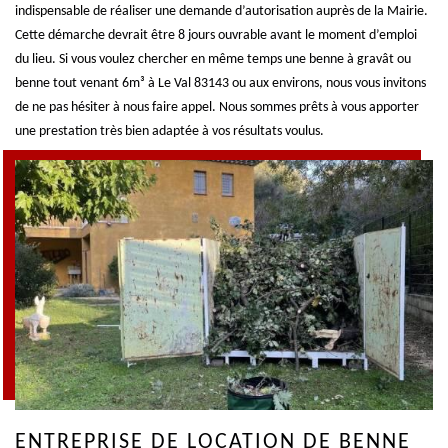
indispensable de réaliser une demande d’autorisation auprès de la Mairie.
Cette démarche devrait être 8 jours ouvrable avant le moment d’emploi
du lieu. Si vous voulez chercher en même temps une benne à gravât ou
benne tout venant 6m³ à Le Val 83143 ou aux environs, nous vous invitons
de ne pas hésiter à nous faire appel. Nous sommes prêts à vous apporter
une prestation très bien adaptée à vos résultats voulus.
ENTREPRISE DE LOCATION DE BENNE