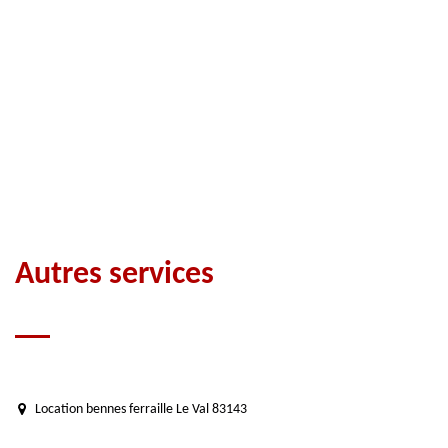
Autres services
Location bennes ferraille Le Val 83143