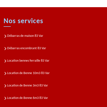
Nos services
Débarras de maison 83 Var
Débarras encombrant 83 Var
Location bennes ferraille 83 Var
Location de Benne 10m3 83 Var
Location de Benne 3m3 83 Var
Location de Benne 6m3 83 Var