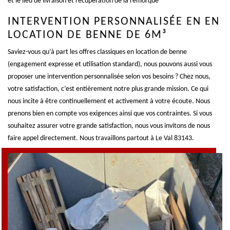
et le lieu de livraison et récupération de la remorque
INTERVENTION PERSONNALISÉE EN EN
LOCATION DE BENNE DE 6M³
Saviez-vous qu’à part les offres classiques en location de benne
(engagement expresse et utilisation standard), nous pouvons aussi vous
proposer une intervention personnalisée selon vos besoins ? Chez nous,
votre satisfaction, c’est entièrement notre plus grande mission. Ce qui
nous incite à être continuellement et activement à votre écoute. Nous
prenons bien en compte vos exigences ainsi que vos contraintes. Si vous
souhaitez assurer votre grande satisfaction, nous vous invitons de nous
faire appel directement. Nous travaillons partout à Le Val 83143.