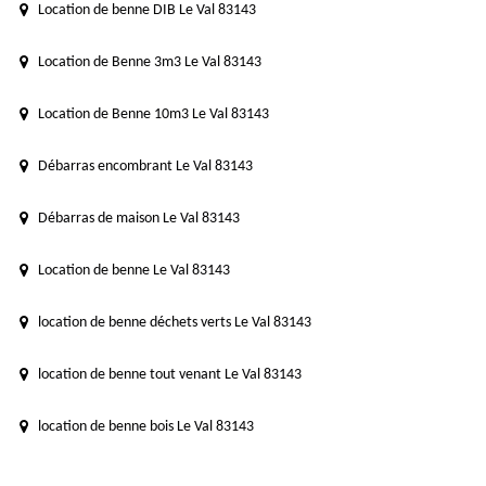
Location de benne DIB Le Val 83143
Location de Benne 3m3 Le Val 83143
Location de Benne 10m3 Le Val 83143
Débarras encombrant Le Val 83143
Débarras de maison Le Val 83143
Location de benne Le Val 83143
location de benne déchets verts Le Val 83143
location de benne tout venant Le Val 83143
location de benne bois Le Val 83143