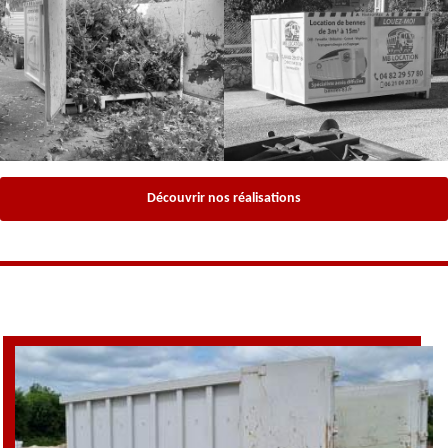
Découvrir nos réalisations