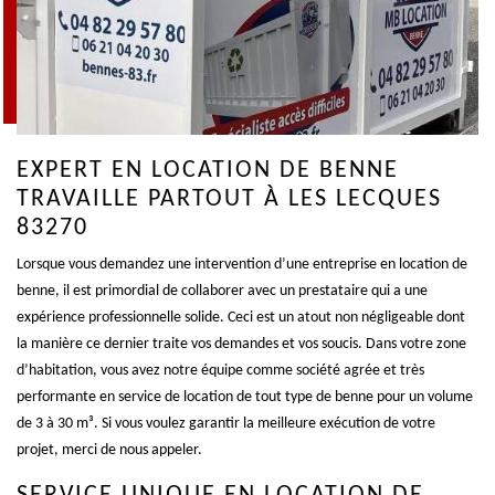
EXPERT EN LOCATION DE BENNE
TRAVAILLE PARTOUT À LES LECQUES
83270
Lorsque vous demandez une intervention d’une entreprise en location de
benne, il est primordial de collaborer avec un prestataire qui a une
expérience professionnelle solide. Ceci est un atout non négligeable dont
la manière ce dernier traite vos demandes et vos soucis. Dans votre zone
d’habitation, vous avez notre équipe comme société agrée et très
performante en service de location de tout type de benne pour un volume
de 3 à 30 m³. Si vous voulez garantir la meilleure exécution de votre
projet, merci de nous appeler.