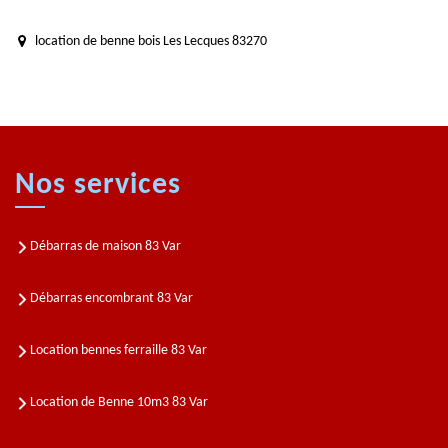
location de benne bois Les Lecques 83270
Nos services
Débarras de maison 83 Var
Débarras encombrant 83 Var
Location bennes ferraille 83 Var
Location de Benne 10m3 83 Var