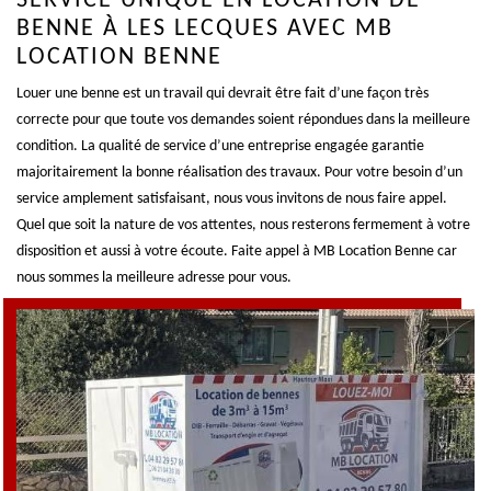
SERVICE UNIQUE EN LOCATION DE
BENNE À LES LECQUES AVEC MB
LOCATION BENNE
Louer une benne est un travail qui devrait être fait d’une façon très
correcte pour que toute vos demandes soient répondues dans la meilleure
condition. La qualité de service d’une entreprise engagée garantie
majoritairement la bonne réalisation des travaux. Pour votre besoin d’un
service amplement satisfaisant, nous vous invitons de nous faire appel.
Quel que soit la nature de vos attentes, nous resterons fermement à votre
disposition et aussi à votre écoute. Faite appel à MB Location Benne car
nous sommes la meilleure adresse pour vous.