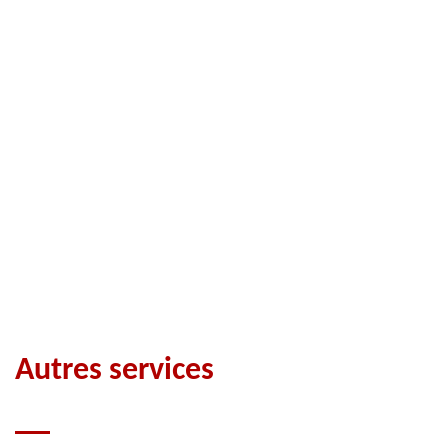
Autres services