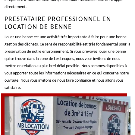
directement.
PRESTATAIRE PROFESSIONNEL EN
LOCATION DE BENNE
Louer une benne est une activité très importante à faire pour une bonne
gestion des déchets. Ce sens de responsabilité est très fondamental pour la
préservation de notre environnement. Si vous prévoyez louer une benne
qui se trouve dans la zone de Les Lecques, nous vous invitons de nous
mettre en relation au plus bref délai possible. Nous sommes disponibles à
vous apporter toute les informations nécessaires en ce qui concerne notre
ouvrage. Nous vous invitons de nous faire confiance et nous allons vous
satisfaire.