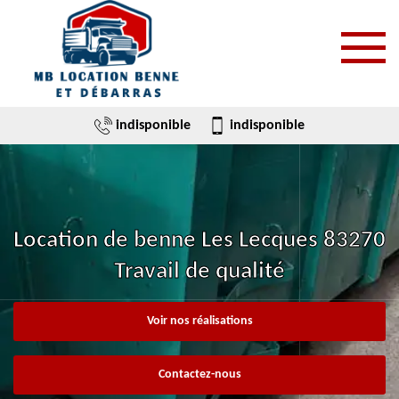
indisponible
indisponible
Location de benne Les Lecques 83270
Travail de qualité
Voir nos réalisations
Contactez-nous