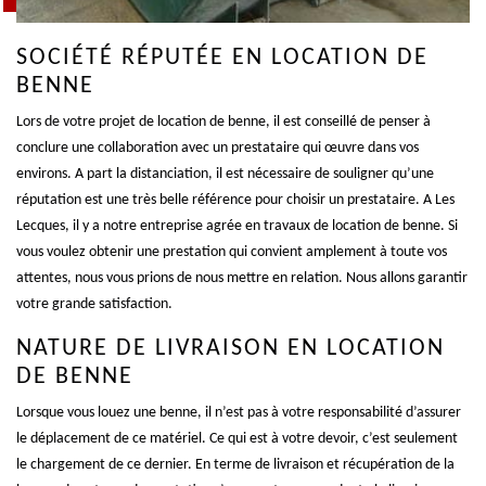
SOCIÉTÉ RÉPUTÉE EN LOCATION DE
BENNE
Lors de votre projet de location de benne, il est conseillé de penser à
conclure une collaboration avec un prestataire qui œuvre dans vos
environs. A part la distanciation, il est nécessaire de souligner qu’une
réputation est une très belle référence pour choisir un prestataire. A Les
Lecques, il y a notre entreprise agrée en travaux de location de benne. Si
vous voulez obtenir une prestation qui convient amplement à toute vos
attentes, nous vous prions de nous mettre en relation. Nous allons garantir
votre grande satisfaction.
NATURE DE LIVRAISON EN LOCATION
DE BENNE
Lorsque vous louez une benne, il n’est pas à votre responsabilité d’assurer
le déplacement de ce matériel. Ce qui est à votre devoir, c’est seulement
le chargement de ce dernier. En terme de livraison et récupération de la