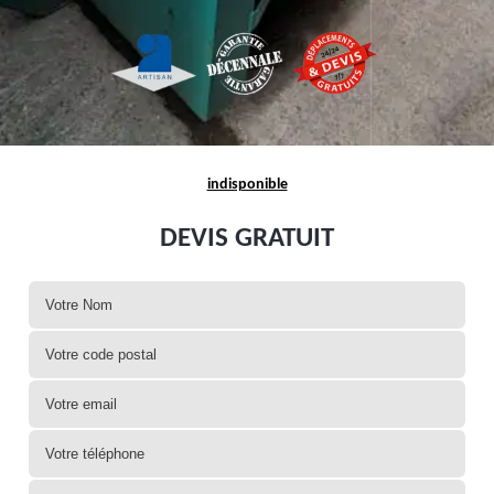
indisponible
DEVIS GRATUIT