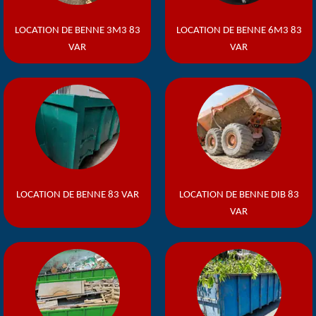
LOCATION DE BENNE 3M3 83
LOCATION DE BENNE 6M3 83
VAR
VAR
LOCATION DE BENNE 83 VAR
LOCATION DE BENNE DIB 83
VAR