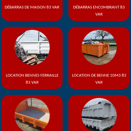
DÉBARRAS DE MAISON 83 VAR
DÉBARRAS ENCOMBRANT 83
VAR
LOCATION BENNES FERRAILLE
LOCATION DE BENNE 10M3 83
83 VAR
VAR