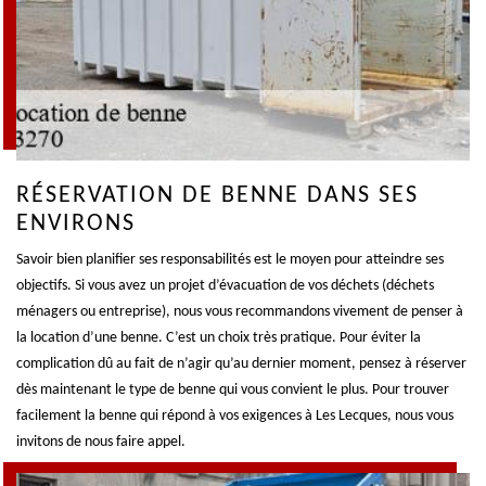
RÉSERVATION DE BENNE DANS SES
ENVIRONS
Savoir bien planifier ses responsabilités est le moyen pour atteindre ses
objectifs. Si vous avez un projet d’évacuation de vos déchets (déchets
ménagers ou entreprise), nous vous recommandons vivement de penser à
la location d’une benne. C’est un choix très pratique. Pour éviter la
complication dû au fait de n’agir qu’au dernier moment, pensez à réserver
dès maintenant le type de benne qui vous convient le plus. Pour trouver
facilement la benne qui répond à vos exigences à Les Lecques, nous vous
invitons de nous faire appel.