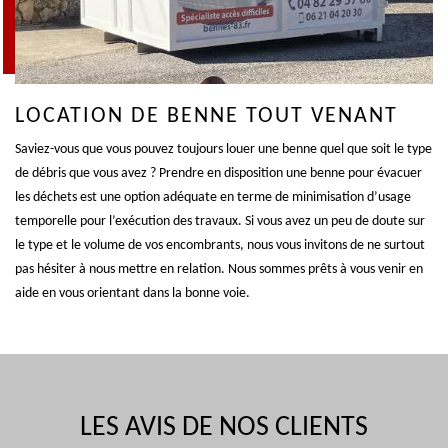
LOCATION DE BENNE TOUT VENANT
Saviez-vous que vous pouvez toujours louer une benne quel que soit le type
de débris que vous avez ? Prendre en disposition une benne pour évacuer
les déchets est une option adéquate en terme de minimisation d’usage
temporelle pour l’exécution des travaux. Si vous avez un peu de doute sur
le type et le volume de vos encombrants, nous vous invitons de ne surtout
pas hésiter à nous mettre en relation. Nous sommes prêts à vous venir en
aide en vous orientant dans la bonne voie.
LES AVIS DE NOS CLIENTS