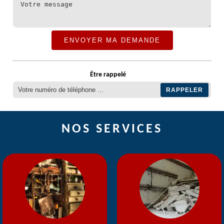
Être rappelé
NOS SERVICES