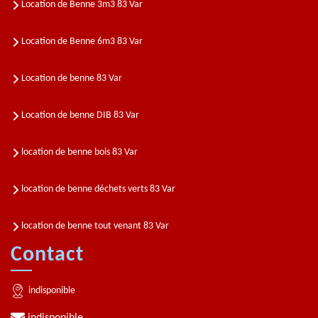
Location de Benne 3m3 83 Var
Location de Benne 6m3 83 Var
Location de benne 83 Var
Location de benne DIB 83 Var
location de benne bois 83 Var
location de benne déchets verts 83 Var
location de benne tout venant 83 Var
Contact
indisponible