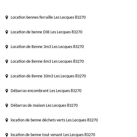
Location bennes ferraille Les Lecques 83270
Location de benne DIB Les Lecques 83270
Location de Benne 3m3 Les Lecques 83270
Location de Benne 6m3 Les Lecques 83270
Location de Benne 10m3 Les Lecques 83270
Débarras encombrant Les Lecques 83270
Débarras de maison Les Lecques 83270
location de benne déchets verts Les Lecques 83270
location de benne tout venant Les Lecques 83270