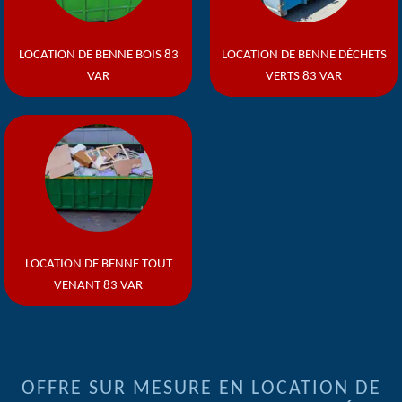
LOCATION DE BENNE BOIS 83
LOCATION DE BENNE DÉCHETS
VAR
VERTS 83 VAR
LOCATION DE BENNE TOUT
VENANT 83 VAR
OFFRE SUR MESURE EN LOCATION DE