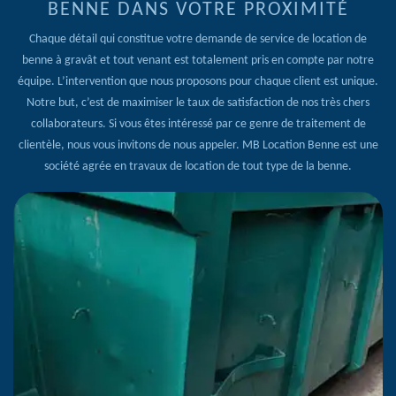
BENNE DANS VOTRE PROXIMITÉ
Chaque détail qui constitue votre demande de service de location de
benne à gravât et tout venant est totalement pris en compte par notre
équipe. L’intervention que nous proposons pour chaque client est unique.
Notre but, c’est de maximiser le taux de satisfaction de nos très chers
collaborateurs. Si vous êtes intéressé par ce genre de traitement de
clientèle, nous vous invitons de nous appeler. MB Location Benne est une
société agrée en travaux de location de tout type de la benne.