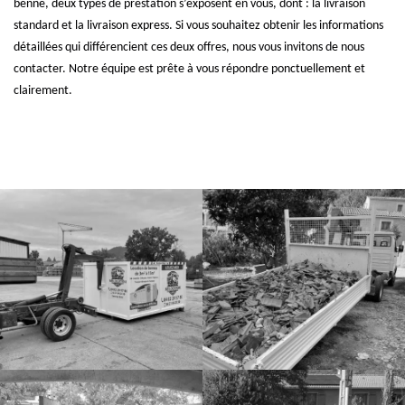
benne, deux types de prestation s’exposent en vous, dont : la livraison
standard et la livraison express. Si vous souhaitez obtenir les informations
détaillées qui différencient ces deux offres, nous vous invitons de nous
contacter. Notre équipe est prête à vous répondre ponctuellement et
clairement.