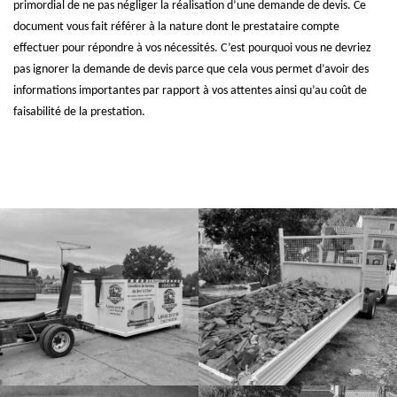
primordial de ne pas négliger la réalisation d’une demande de devis. Ce
document vous fait référer à la nature dont le prestataire compte
effectuer pour répondre à vos nécessités. C’est pourquoi vous ne devriez
pas ignorer la demande de devis parce que cela vous permet d’avoir des
informations importantes par rapport à vos attentes ainsi qu’au coût de
faisabilité de la prestation.