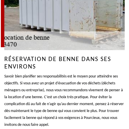
RÉSERVATION DE BENNE DANS SES
ENVIRONS
Savoir bien planifier ses responsabilités est le moyen pour atteindre ses
objectifs. Si vous avez un projet d’évacuation de vos déchets (déchets
ménagers ou entreprise), nous vous recommandons vivement de penser à
la location d’une benne. C’est un choix très pratique. Pour éviter la
complication dû au fait de n’agir qu’au dernier moment, pensez à réserver
dès maintenant le type de benne qui vous convient le plus. Pour trouver
facilement la benne qui répond à vos exigences à Pourcieux, nous vous
invitons de nous faire appel.