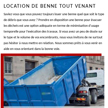
LOCATION DE BENNE TOUT VENANT
Saviez-vous que vous pouvez toujours louer une benne quel que soit le type
de débris que vous avez ? Prendre en disposition une benne pour évacuer
les déchets est une option adéquate en terme de minimisation d’usage
temporelle pour l’exécution des travaux. Si vous avez un peu de doute sur
le type et le volume de vos encombrants, nous vous invitons de ne surtout
pas hésiter à nous mettre en relation. Nous sommes prêts à vous venir en
aide en vous orientant dans la bonne voie.