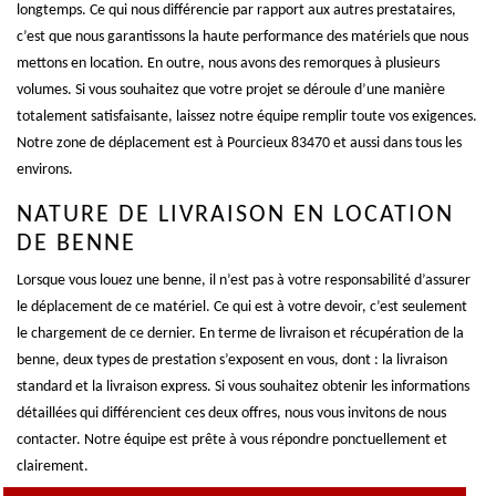
longtemps. Ce qui nous différencie par rapport aux autres prestataires,
c’est que nous garantissons la haute performance des matériels que nous
mettons en location. En outre, nous avons des remorques à plusieurs
volumes. Si vous souhaitez que votre projet se déroule d’une manière
totalement satisfaisante, laissez notre équipe remplir toute vos exigences.
Notre zone de déplacement est à Pourcieux 83470 et aussi dans tous les
environs.
NATURE DE LIVRAISON EN LOCATION
DE BENNE
Lorsque vous louez une benne, il n’est pas à votre responsabilité d’assurer
le déplacement de ce matériel. Ce qui est à votre devoir, c’est seulement
le chargement de ce dernier. En terme de livraison et récupération de la
benne, deux types de prestation s’exposent en vous, dont : la livraison
standard et la livraison express. Si vous souhaitez obtenir les informations
détaillées qui différencient ces deux offres, nous vous invitons de nous
contacter. Notre équipe est prête à vous répondre ponctuellement et
clairement.