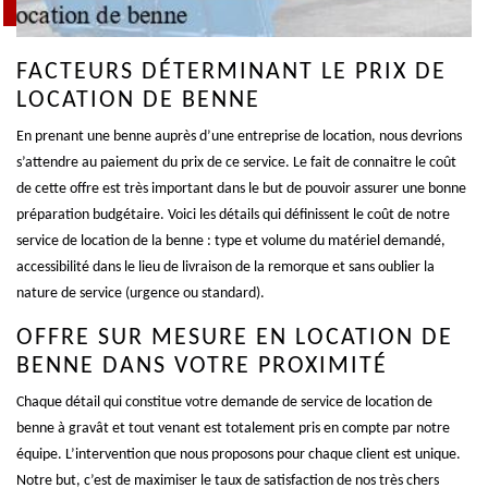
FACTEURS DÉTERMINANT LE PRIX DE
LOCATION DE BENNE
En prenant une benne auprès d’une entreprise de location, nous devrions
s’attendre au paiement du prix de ce service. Le fait de connaitre le coût
de cette offre est très important dans le but de pouvoir assurer une bonne
préparation budgétaire. Voici les détails qui définissent le coût de notre
service de location de la benne : type et volume du matériel demandé,
accessibilité dans le lieu de livraison de la remorque et sans oublier la
nature de service (urgence ou standard).
OFFRE SUR MESURE EN LOCATION DE
BENNE DANS VOTRE PROXIMITÉ
Chaque détail qui constitue votre demande de service de location de
benne à gravât et tout venant est totalement pris en compte par notre
équipe. L’intervention que nous proposons pour chaque client est unique.
Notre but, c’est de maximiser le taux de satisfaction de nos très chers