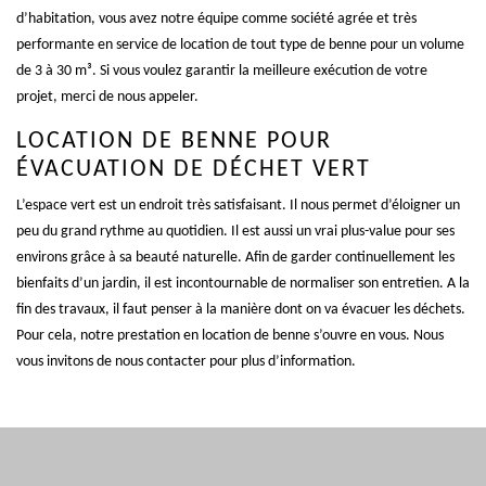
d’habitation, vous avez notre équipe comme société agrée et très
performante en service de location de tout type de benne pour un volume
de 3 à 30 m³. Si vous voulez garantir la meilleure exécution de votre
projet, merci de nous appeler.
LOCATION DE BENNE POUR
ÉVACUATION DE DÉCHET VERT
L’espace vert est un endroit très satisfaisant. Il nous permet d’éloigner un
peu du grand rythme au quotidien. Il est aussi un vrai plus-value pour ses
environs grâce à sa beauté naturelle. Afin de garder continuellement les
bienfaits d’un jardin, il est incontournable de normaliser son entretien. A la
fin des travaux, il faut penser à la manière dont on va évacuer les déchets.
Pour cela, notre prestation en location de benne s’ouvre en vous. Nous
vous invitons de nous contacter pour plus d’information.