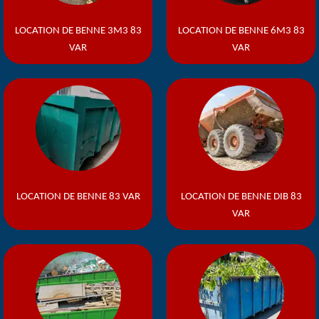
LOCATION DE BENNE 3M3 83
LOCATION DE BENNE 6M3 83
VAR
VAR
LOCATION DE BENNE 83 VAR
LOCATION DE BENNE DIB 83
VAR