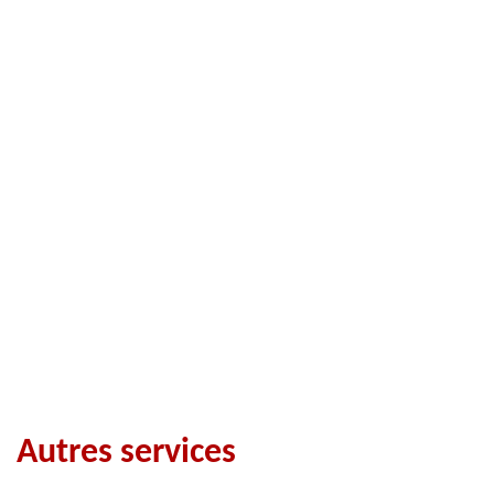
Autres services