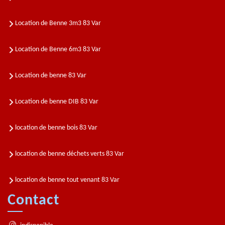
Location de Benne 3m3 83 Var
Location de Benne 6m3 83 Var
Location de benne 83 Var
Location de benne DIB 83 Var
location de benne bois 83 Var
location de benne déchets verts 83 Var
location de benne tout venant 83 Var
Contact