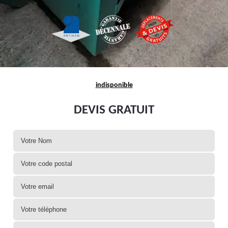
indisponible
DEVIS GRATUIT