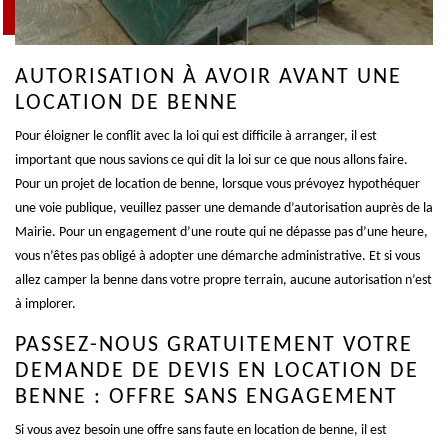
AUTORISATION À AVOIR AVANT UNE
LOCATION DE BENNE
Pour éloigner le conflit avec la loi qui est difficile à arranger, il est
important que nous savions ce qui dit la loi sur ce que nous allons faire.
Pour un projet de location de benne, lorsque vous prévoyez hypothéquer
une voie publique, veuillez passer une demande d’autorisation auprès de la
Mairie. Pour un engagement d’une route qui ne dépasse pas d’une heure,
vous n’êtes pas obligé à adopter une démarche administrative. Et si vous
allez camper la benne dans votre propre terrain, aucune autorisation n’est
à implorer.
PASSEZ-NOUS GRATUITEMENT VOTRE
DEMANDE DE DEVIS EN LOCATION DE
BENNE : OFFRE SANS ENGAGEMENT
Si vous avez besoin une offre sans faute en location de benne, il est