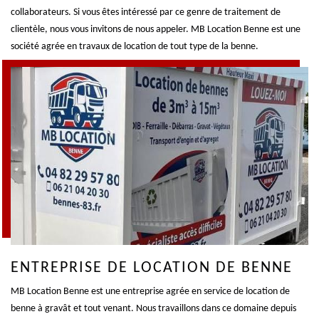
collaborateurs. Si vous êtes intéressé par ce genre de traitement de
clientèle, nous vous invitons de nous appeler. MB Location Benne est une
société agrée en travaux de location de tout type de la benne.
ENTREPRISE DE LOCATION DE BENNE
MB Location Benne est une entreprise agrée en service de location de
benne à gravât et tout venant. Nous travaillons dans ce domaine depuis