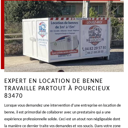
EXPERT EN LOCATION DE BENNE
TRAVAILLE PARTOUT À POURCIEUX
83470
Lorsque vous demandez une intervention d’une entreprise en location de
benne, il est primordial de collaborer avec un prestataire qui a une
expérience professionnelle solide. Ceci est un atout non négligeable dont
la manière ce dernier traite vos demandes et vos soucis. Dans votre zone