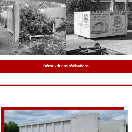
Découvrir nos réalisations