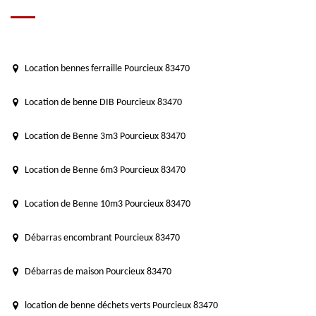
Location bennes ferraille Pourcieux 83470
Location de benne DIB Pourcieux 83470
Location de Benne 3m3 Pourcieux 83470
Location de Benne 6m3 Pourcieux 83470
Location de Benne 10m3 Pourcieux 83470
Débarras encombrant Pourcieux 83470
Débarras de maison Pourcieux 83470
location de benne déchets verts Pourcieux 83470