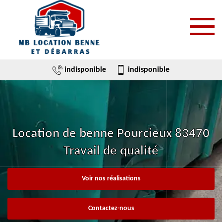
indisponible
indisponible
Location de benne Pourcieux 83470
Travail de qualité
Voir nos réalisations
Contactez-nous