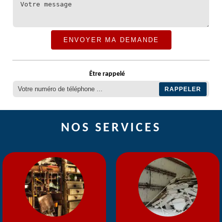
Être rappelé
NOS SERVICES