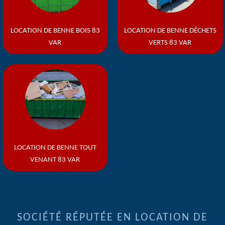
LOCATION DE BENNE BOIS 83
LOCATION DE BENNE DÉCHETS
VAR
VERTS 83 VAR
LOCATION DE BENNE TOUT
VENANT 83 VAR
SOCIÉTÉ RÉPUTÉE EN LOCATION DE