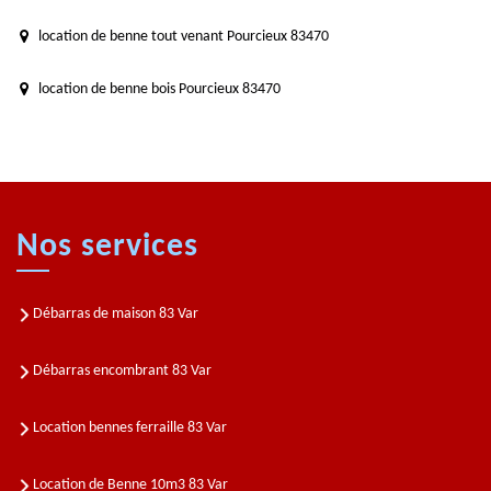
location de benne tout venant Pourcieux 83470
location de benne bois Pourcieux 83470
Nos services
Débarras de maison 83 Var
Débarras encombrant 83 Var
Location bennes ferraille 83 Var
Location de Benne 10m3 83 Var