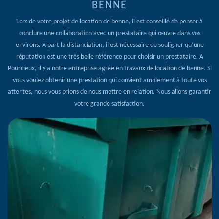
BENNE
Lors de votre projet de location de benne, il est conseillé de penser à
conclure une collaboration avec un prestataire qui œuvre dans vos
environs. A part la distanciation, il est nécessaire de souligner qu’une
réputation est une très belle référence pour choisir un prestataire. A
Pourcieux, il y a notre entreprise agrée en travaux de location de benne. Si
vous voulez obtenir une prestation qui convient amplement à toute vos
attentes, nous vous prions de nous mettre en relation. Nous allons garantir
votre grande satisfaction.