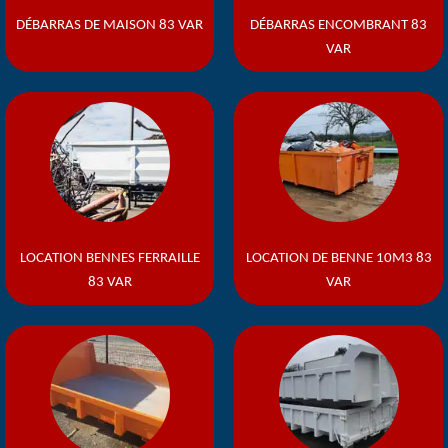
DÉBARRAS DE MAISON 83 VAR
DÉBARRAS ENCOMBRANT 83
VAR
LOCATION BENNES FERRAILLE
LOCATION DE BENNE 10M3 83
83 VAR
VAR