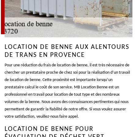
LOCATION DE BENNE AUX ALENTOURS
DE TRANS EN PROVENCE
Pour une réduction du frais de location de benne, il est très nécessaire de
chercher un prestataire proche de chez soi pour la réalisation d’un travail
de location de benne. Cette proximité est importante lorsqu’un
prestataire calcul le coût de son service. MB Location Benne est un
professionnel en travail pour location de tout type et des nombreux
volumes de la benne. Nous avons des connaissances pertinentes qui nous
permettent de garantir la fiabilité de notre offre. Si vous voulez assurer
votre satisfaction, veuillez-nous faire appel.
LOCATION DE BENNE POUR