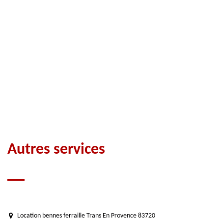
Autres services
Location bennes ferraille Trans En Provence 83720