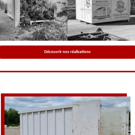
Découvrir nos réalisations