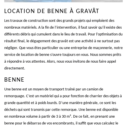
LOCATION DE BENNE À GRAVÂT
Les travaux de construction sont des grands projets qui emploient des
nombreux matériels. A la fin de l’intervention, il faut savoir qu’il existe des
différents débris qui cumulent dans le lieu de travail. Pour l’optimisation du
résultat final, le dégagement des gravât est une activité à ne surtout pas
négliger. Que vous êtes particulier ou une entreprise de maçonnerie, notre
service de location de benne s’ouvre toujours en vous. Nous sommes prêts
à répondre à vos attentes. Alors, nous vous invitons de nous faire appel
directement.
BENNE
Une benne est un moyen de transport traîné par un camion de
remorquage. C’est un matériel qui a pour fonction de charrier des objets à
grande quantité et à poids lourds. D’une manière générale, ce sont les
déchets qui sont transmis par cette remorque. Une benne est disponible
en nombreux volume à partir de 3 à 30 m³. De ce fait, en prenant une
benne pour le débarras de vos encombrants, il suffit que vous calculez le