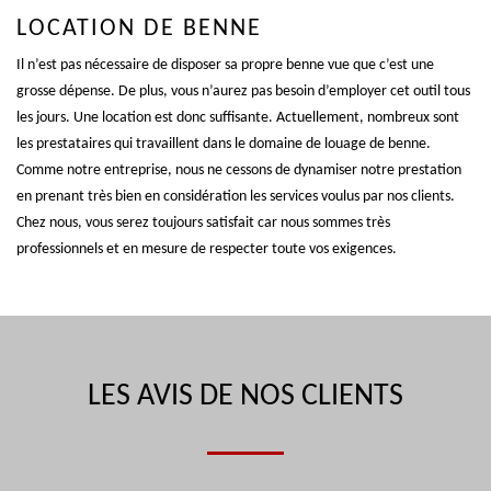
LOCATION DE BENNE
Il n’est pas nécessaire de disposer sa propre benne vue que c’est une
grosse dépense. De plus, vous n’aurez pas besoin d’employer cet outil tous
les jours. Une location est donc suffisante. Actuellement, nombreux sont
les prestataires qui travaillent dans le domaine de louage de benne.
Comme notre entreprise, nous ne cessons de dynamiser notre prestation
en prenant très bien en considération les services voulus par nos clients.
Chez nous, vous serez toujours satisfait car nous sommes très
professionnels et en mesure de respecter toute vos exigences.
LES AVIS DE NOS CLIENTS