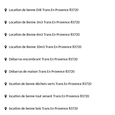
Location de benne DIB Trans En Provence 83720
Location de Benne 3m3 Trans En Provence 83720
Location de Benne 6m3 Trans En Provence 83720
Location de Benne 10m3 Trans En Provence 83720
Débarras encombrant Trans En Provence 83720
Débarras de maison Trans En Provence 83720
location de benne déchets verts Trans En Provence 83720
location de benne tout venant Trans En Provence 83720
location de benne bois Trans En Provence 83720