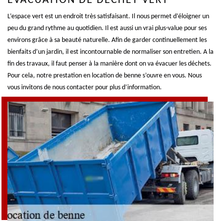
ÉVACUATION DE DÉCHET VERT
L’espace vert est un endroit très satisfaisant. Il nous permet d’éloigner un
peu du grand rythme au quotidien. Il est aussi un vrai plus-value pour ses
environs grâce à sa beauté naturelle. Afin de garder continuellement les
bienfaits d’un jardin, il est incontournable de normaliser son entretien. A la
fin des travaux, il faut penser à la manière dont on va évacuer les déchets.
Pour cela, notre prestation en location de benne s’ouvre en vous. Nous
vous invitons de nous contacter pour plus d’information.