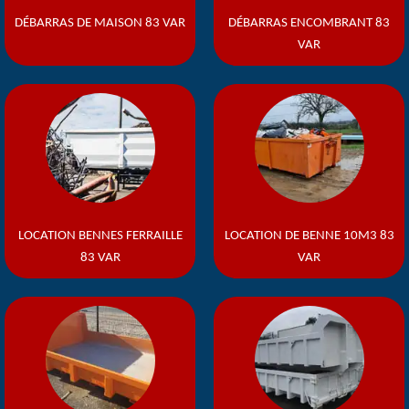
DÉBARRAS DE MAISON 83 VAR
DÉBARRAS ENCOMBRANT 83
VAR
LOCATION BENNES FERRAILLE
LOCATION DE BENNE 10M3 83
83 VAR
VAR