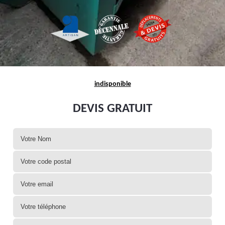
indisponible
DEVIS GRATUIT