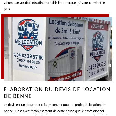
volume de vos déchets afin de choisir la remorque qui vous convient le
plus.
ELABORATION DU DEVIS DE LOCATION
DE BENNE
Le devis est un document très important pour un projet de location de
benne. C’est avec l’établissement de cette étude que le professionnel