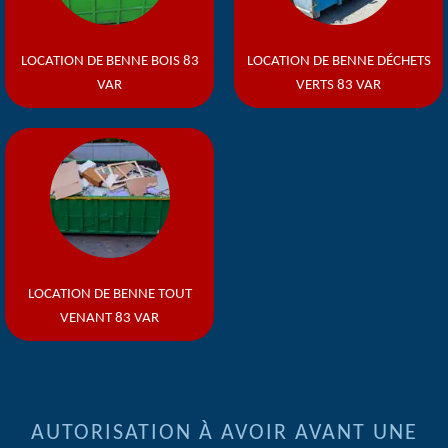
LOCATION DE BENNE BOIS 83
LOCATION DE BENNE DÉCHETS
VAR
VERTS 83 VAR
LOCATION DE BENNE TOUT
VENANT 83 VAR
AUTORISATION À AVOIR AVANT UNE