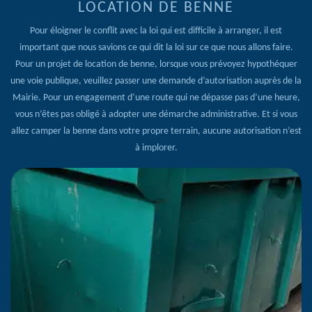
LOCATION DE BENNE
Pour éloigner le conflit avec la loi qui est difficile à arranger, il est
important que nous savions ce qui dit la loi sur ce que nous allons faire.
Pour un projet de location de benne, lorsque vous prévoyez hypothéquer
une voie publique, veuillez passer une demande d’autorisation auprès de la
Mairie. Pour un engagement d’une route qui ne dépasse pas d’une heure,
vous n’êtes pas obligé à adopter une démarche administrative. Et si vous
allez camper la benne dans votre propre terrain, aucune autorisation n’est
à implorer.