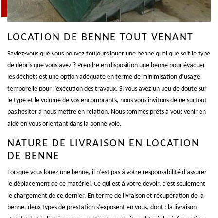
LOCATION DE BENNE TOUT VENANT
Saviez-vous que vous pouvez toujours louer une benne quel que soit le type
de débris que vous avez ? Prendre en disposition une benne pour évacuer
les déchets est une option adéquate en terme de minimisation d’usage
temporelle pour l’exécution des travaux. Si vous avez un peu de doute sur
le type et le volume de vos encombrants, nous vous invitons de ne surtout
pas hésiter à nous mettre en relation. Nous sommes prêts à vous venir en
aide en vous orientant dans la bonne voie.
NATURE DE LIVRAISON EN LOCATION
DE BENNE
Lorsque vous louez une benne, il n’est pas à votre responsabilité d’assurer
le déplacement de ce matériel. Ce qui est à votre devoir, c’est seulement
le chargement de ce dernier. En terme de livraison et récupération de la
benne, deux types de prestation s’exposent en vous, dont : la livraison