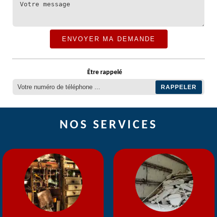
Être rappelé
NOS SERVICES