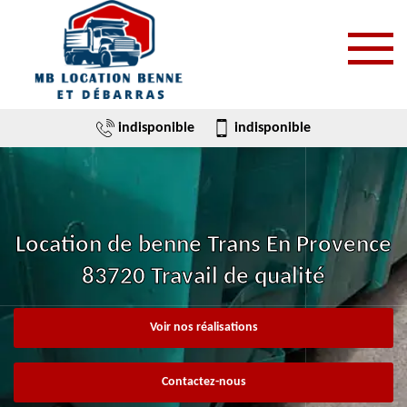
indisponible
indisponible
Location de benne Trans En Provence
83720 Travail de qualité
Voir nos réalisations
Contactez-nous