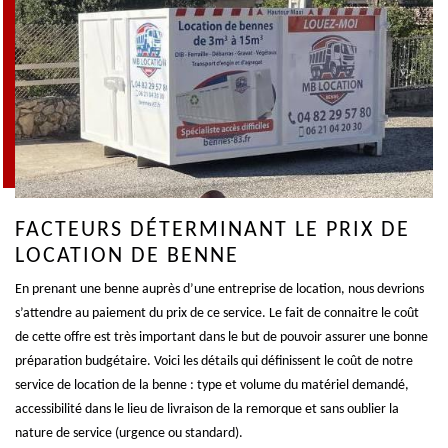
FACTEURS DÉTERMINANT LE PRIX DE
LOCATION DE BENNE
En prenant une benne auprès d’une entreprise de location, nous devrions
s’attendre au paiement du prix de ce service. Le fait de connaitre le coût
de cette offre est très important dans le but de pouvoir assurer une bonne
préparation budgétaire. Voici les détails qui définissent le coût de notre
service de location de la benne : type et volume du matériel demandé,
accessibilité dans le lieu de livraison de la remorque et sans oublier la
nature de service (urgence ou standard).