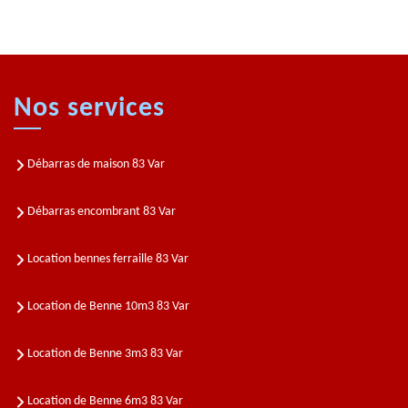
Nos services
Débarras de maison 83 Var
Débarras encombrant 83 Var
Location bennes ferraille 83 Var
Location de Benne 10m3 83 Var
Location de Benne 3m3 83 Var
Location de Benne 6m3 83 Var