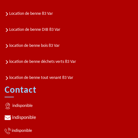
Location de benne 83 Var
Location de benne DIB 83 Var
location de benne bois 83 Var
location de benne déchets verts 83 Var
location de benne tout venant 83 Var
Contact
indisponible
indisponible
indisponible