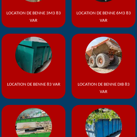
LOCATION DE BENNE 3M3 83
LOCATION DE BENNE 6M3 83
VAR
VAR
LOCATION DE BENNE 83 VAR
LOCATION DE BENNE DIB 83
VAR